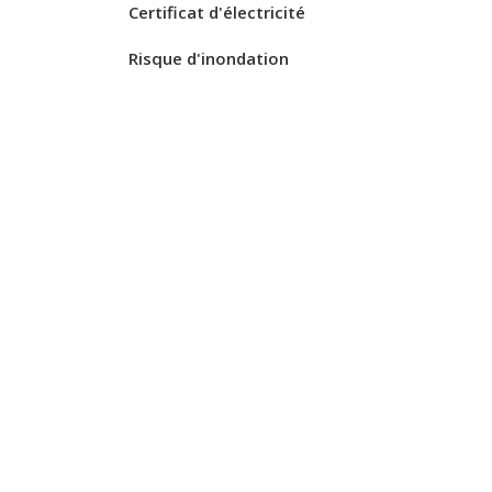
Certificat d'électricité
Risque d'inondation