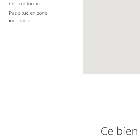
oui, conforme
pas situé en zone
inondable
Ce bien