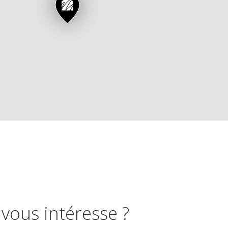
 vous intéresse ?