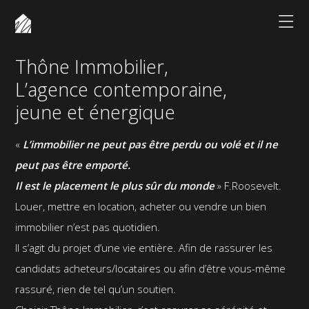
Thône Immobilier
Thône Immobilier,
L’agence contemporaine,
jeune et énergique
«
L’immobilier ne peut pas être perdu ou volé et il ne
peut pas être emporté.
Il est le placement le plus sûr du monde
» F.Roosevelt.
Louer, mettre en location, acheter ou vendre un bien
immobilier n’est pas quotidien.
Il s’agit du projet d’une vie entière. Afin de rassurer les
candidats acheteurs/locataires ou afin d’être vous-même
rassuré, rien de tel qu’un soutien.