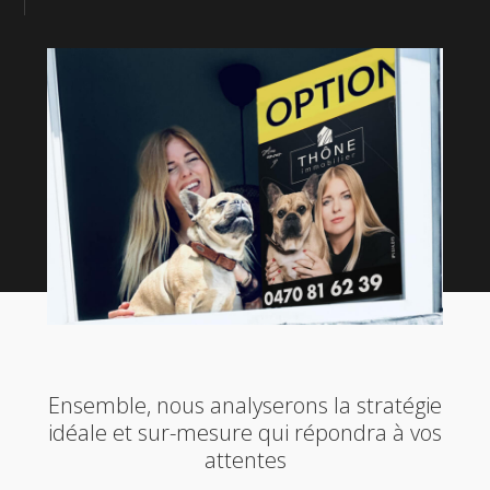
Ensemble, nous analyserons la stratégie
idéale et sur-mesure qui répondra à vos
attentes