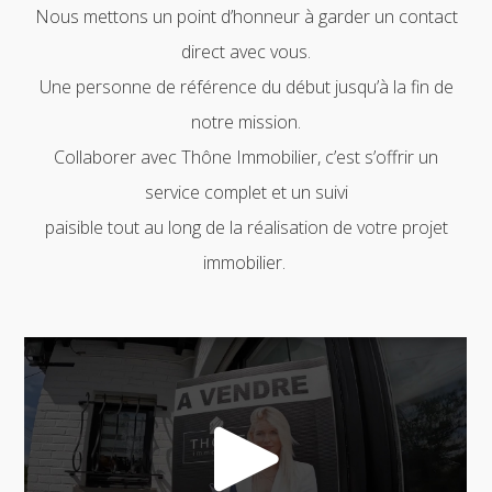
Nous mettons un point d’honneur à garder un contact
direct avec vous.
Une personne de référence du début jusqu’à la fin de
notre mission.
Collaborer avec Thône Immobilier, c’est s’offrir un
service complet et un suivi
paisible tout au long de la réalisation de votre projet
immobilier.