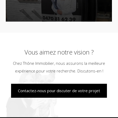
Vous aimez notre vision ?
Chez Thône Immobilier, nous assurons la meilleure
expérience pour votre recherche. Discutons-en !
Contactez-nous pour discuter de votre projet