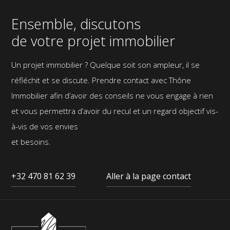
Pied
de
Ensemble, discutons
page
de votre projet immobilier
Un projet immobilier ? Quelque soit son ampleur, il se
réfléchit et se discute. Prendre contact avec Thône
Immobilier afin d’avoir des conseils ne vous engage à rien
et vous permettra d’avoir du recul et un regard objectif vis-
à-vis de vos envies
et besoins.
+32 470 81 62 39
Aller à la page contact
Thône