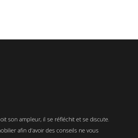
t son ampleur, il se réfléchit et se discute.
ilier afin d’avoir des conseils ne vous