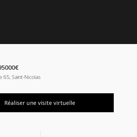
95000€
 65, Saint-Nicolas
Réaliser une visite virtuelle