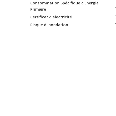
Consommation Spécifique d’Energie
Primaire
Certificat d'électricité
Risque d'inondation