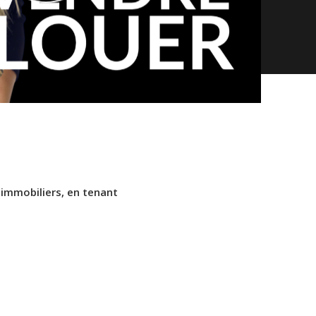
 immobiliers, en tenant