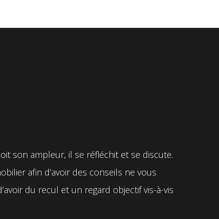
t son ampleur, il se réfléchit et se discute.
ilier afin d’avoir des conseils ne vous
avoir du recul et un regard objectif vis-à-vis