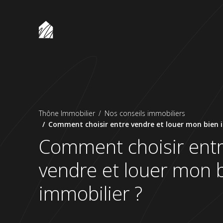
Thône Immobilier
Thône Immobilier
Nos conseils immobiliers
Comment choisir entre vendre et louer mon bien 
Comment choisir ent
vendre et louer mon 
immobilier ?