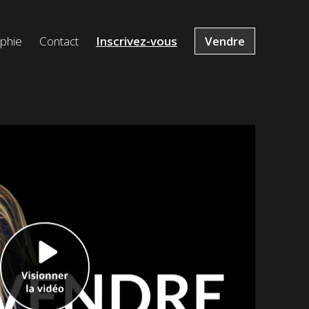
ophie
Contact
Inscrivez-vous
Vendre