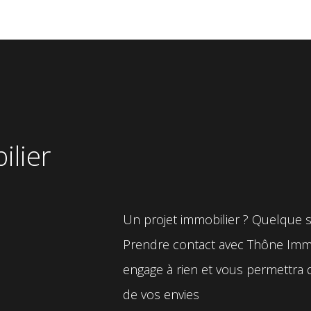
ilier
Un projet immobilier ? Quelque soi
Prendre contact avec Thône Immob
engage à rien et vous permettra d’
de vos envies